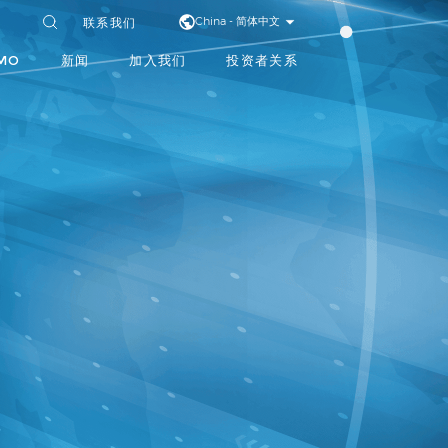
联系我们
China - 简体中文
MO
新闻
加入我们
投资者关系