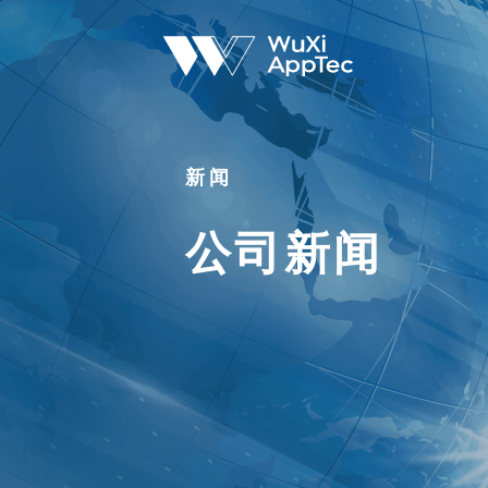
新闻
公司新闻