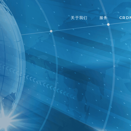
关于我们
服务
CRD