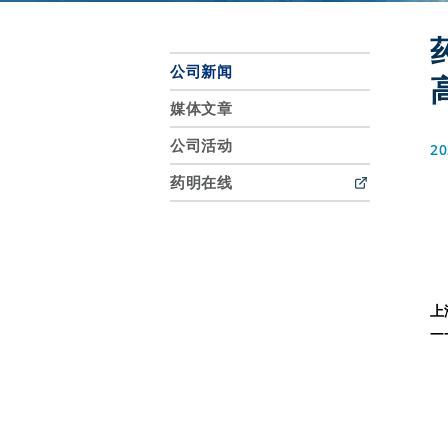
公司新闻
媒体文章
公司活动
20
药明在线
上
—