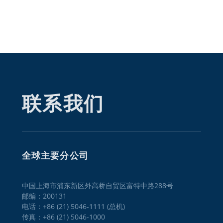
联系我们
全球主要分公司
中国上海市浦东新区外高桥自贸区富特中路288号
邮编：200131
电话：+86 (21) 5046-1111 (总机)
传真：+86 (21) 5046-1000