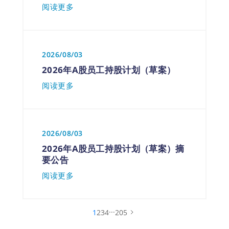
阅读更多
2026/08/03
2026年A股员工持股计划（草案）
阅读更多
2026/08/03
2026年A股员工持股计划（草案）摘
要公告
阅读更多
...
1
2
3
4
205