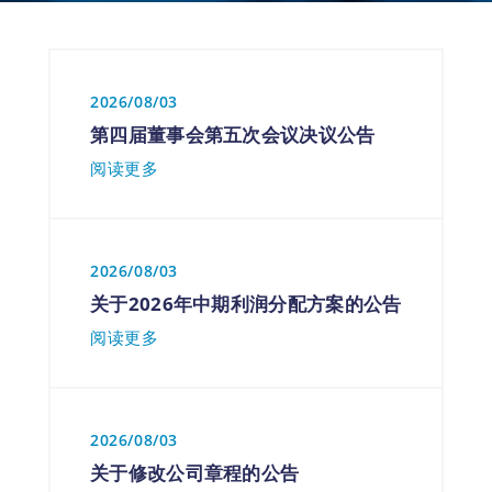
2026/08/03
第四届董事会第五次会议决议公告
阅读更多
2026/08/03
关于2026年中期利润分配方案的公告
阅读更多
2026/08/03
关于修改公司章程的公告