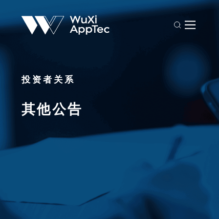
投资者关系
其他公告