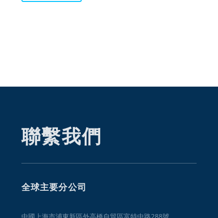
聯繫我們
全球主要分公司
中國上海市浦東新區外高橋自貿區富特中路288號