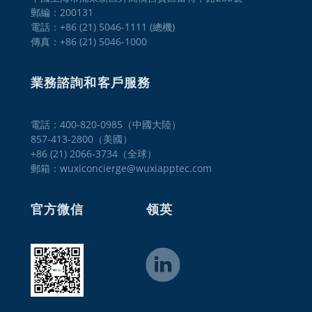
郵編：200131
電話：+86 (21) 5046-1111 (總機)
傳真：+86 (21) 5046-1000
業務諮詢和客戶服務
電話：400-820-0985（中國大陸）

857-413-2800（美國） 

+86 (21) 2066-3734（全球）
郵箱：wuxiconcierge@wuxiapptec.com
官方微信
领英