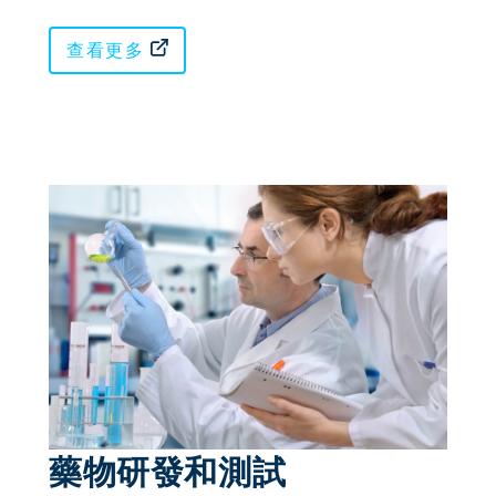
查看更多
藥物研發和測試 